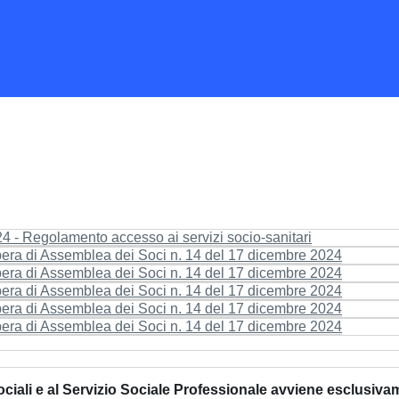
4 - Regolamento accesso ai servizi socio-sanitari
ibera di Assemblea dei Soci n. 14 del 17 dicembre 2024
ibera di Assemblea dei Soci n. 14 del 17 dicembre 2024
ibera di Assemblea dei Soci n. 14 del 17 dicembre 2024
ibera di Assemblea dei Soci n. 14 del 17 dicembre 2024
ibera di Assemblea dei Soci n. 14 del 17 dicembre 2024
 Sociali e al Servizio Sociale Professionale avviene esclusi