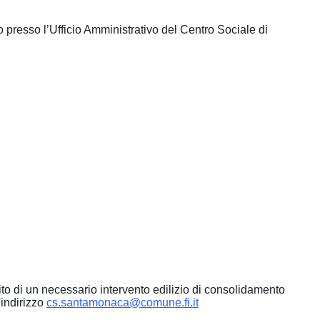
 presso l’Ufficio Amministrativo del Centro Sociale di
to di un necessario intervento edilizio di consolidamento
'indirizzo
cs.santamonaca@comune.fi.it