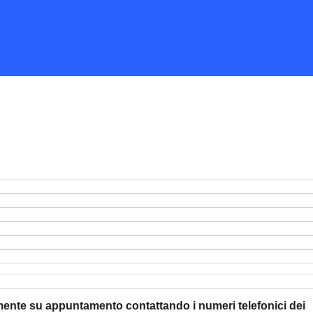
vamente su appuntamento contattando i numeri telefonici dei