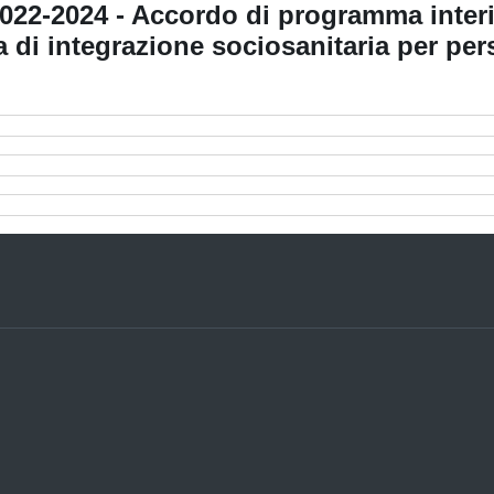
22-2024 - Accordo di programma interis
a di integrazione sociosanitaria per pe