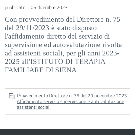
pubblicato il:
06 dicembre 2023
Con provvedimento del Direttore n. 75
del 29/11/2023 è stato disposto
l'affidamento diretto del servizio di
supervisione ed autovalutazione rivolta
ad assistenti sociali, per gli anni 2023-
2025 all'ISTITUTO DI TERAPIA
FAMILIARE DI SIENA
Provvedimento Direttore n. 75 del 29 novembre 2023 -
Affidamento servizio supervisione e autovalutazione
assistenti sociali