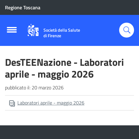
Regione Toscana
Società della Salute
di Firenze
DesTEENazione - Laboratori
aprile - maggio 2026
pubblicato il:
20 marzo 2026
Laboratori aprile - maggio 2026