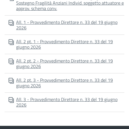
Sostegno Fragilità Anziani Individ. soggetto attuatore e
approv. schema conv.
All. 1 - Provvedimento Direttore n. 33 del 19 giugno
2026
All. 2 pt. 1 - Provvedimento Direttore n. 33 del 19
giugno 2026
All. 2 pt. 2 - Provvedimento Direttore n. 33 del 19
giugno 2026
All. 2 pt. 3 - Provvedimento Direttore n. 33 del 19
giugno 2026
All. 3 - Provvedimento Direttore n. 33 del 19 giugno
2026