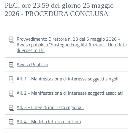
PEC, ore 23.59 del giorno 25 maggio
2026 - PROCEDURA CONCLUSA
Provvedimento Direttore n. 23 del 5 maggio 2026 -
Avviso pubblico "Sostegno Fragilità Anziani - Una Rete
di Prossimità"
Avviso Pubblico
All. 1 - Manifestazione di interesse soggetti singoli
All. 2 - Manifestazione di interesse soggetti associati
All. 3 - Linee di indirizzo regionali
All. 4 - Modello lettera di intenti