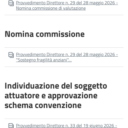
Provvedimento Direttore n. 29 del 28 maggio 2026 -
Nomina commissione di valutazione
Nomina commissione
Provvedimento Direttore n. 29 del 28 maggio 2026 -
"Sostegno fragilità anziani"…
Individuazione del soggetto
attuatore e approvazione
schema convenzione
Provvedimento Direttore n. 33 del 19 giugno 2026 -