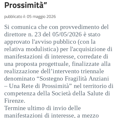
Prossimità”
pubblicato il:
05 maggio 2026
Si comunica che con provvedimento del
direttore n. 23 del 05/05/2026 è stato
approvato l'avviso pubblico (con la
relativa modulistica) per l'acquisizione di
manifestazioni di interesse, corredate di
una proposta progettuale, finalizzate alla
realizzazione dell’intervento triennale
denominato “Sostegno Fragilità Anziani
– Una Rete di Prossimità” nel territorio di
competenza della Società della Salute di
Firenze.
Termine ultimo di invio delle
manifestazioni di interesse, a mezzo