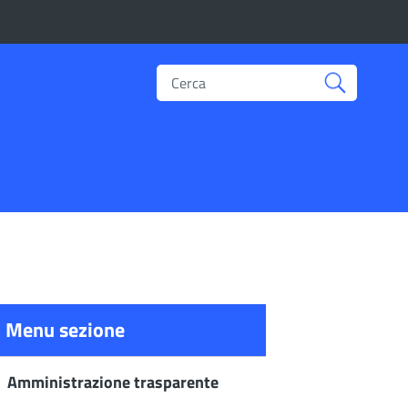
Cerca
Menu sezione
Amministrazione trasparente