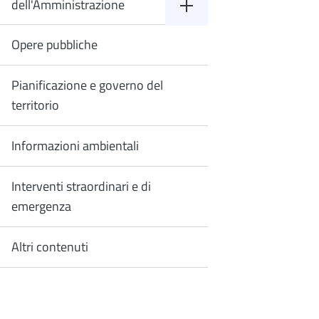
dell'Amministrazione
Opere pubbliche
Pianificazione e governo del
territorio
Informazioni ambientali
Interventi straordinari e di
emergenza
Altri contenuti