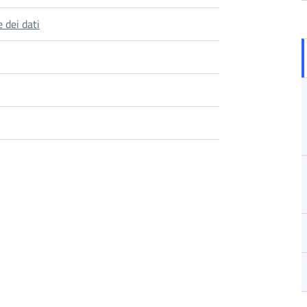
 dei dati