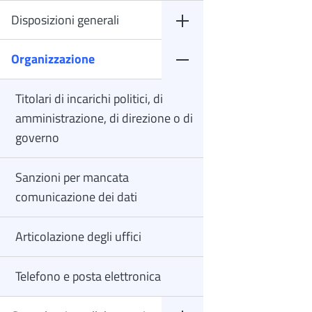
Disposizioni generali
Organizzazione
Titolari di incarichi politici, di
amministrazione, di direzione o di
governo
Sanzioni per mancata
comunicazione dei dati
Articolazione degli uffici
Telefono e posta elettronica