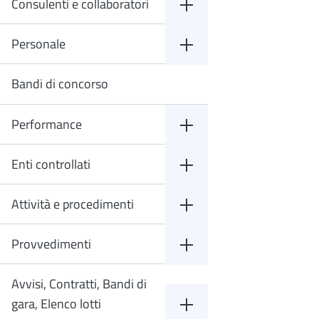
Consulenti e collaboratori
Personale
Bandi di concorso
Performance
Enti controllati
Attività e procedimenti
Provvedimenti
Avvisi, Contratti, Bandi di
gara, Elenco lotti