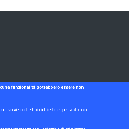
, alcune funzionalità potrebbero essere non
el servizio che hai richiesto e, pertanto, non