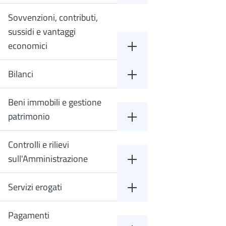
Sovvenzioni, contributi,
sussidi e vantaggi
economici
Bilanci
Beni immobili e gestione
patrimonio
Controlli e rilievi
sull'Amministrazione
Servizi erogati
Pagamenti