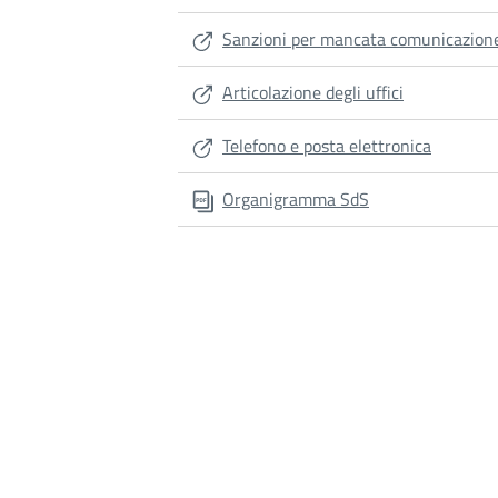
Sanzioni per mancata comunicazione
Articolazione degli uffici
Telefono e posta elettronica
Organigramma SdS